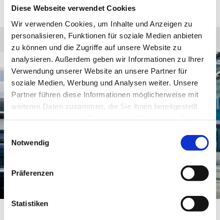
Diese Webseite verwendet Cookies
Wir verwenden Cookies, um Inhalte und Anzeigen zu
personalisieren, Funktionen für soziale Medien anbieten
zu können und die Zugriffe auf unsere Website zu
analysieren. Außerdem geben wir Informationen zu Ihrer
Verwendung unserer Website an unsere Partner für
soziale Medien, Werbung und Analysen weiter. Unsere
Partner führen diese Informationen möglicherweise mit
weiteren Daten zusammen, die Sie ihnen bereitgestellt
haben oder die sie im Rahmen Ihrer Nutzung der Dienste
gesammelt haben.
Einwilligungsauswahl
Notwendig
Präferenzen
Statistiken